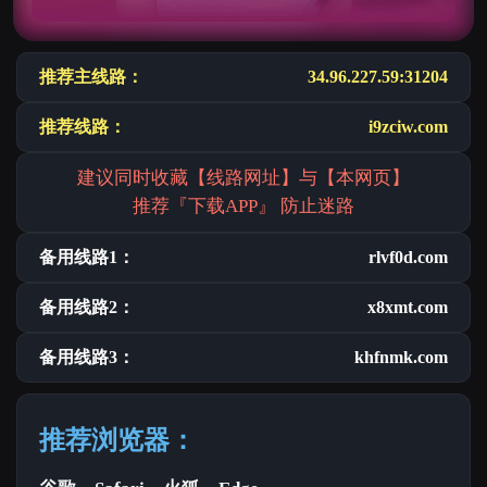
推荐主线路：
34.96.227.59:31204
推荐线路：
i9zciw.com
建议同时收藏【线路网址】与【本网页】
推荐『下载APP』 防止迷路
备用线路1：
rlvf0d.com
备用线路2：
x8xmt.com
备用线路3：
khfnmk.com
推荐浏览器：