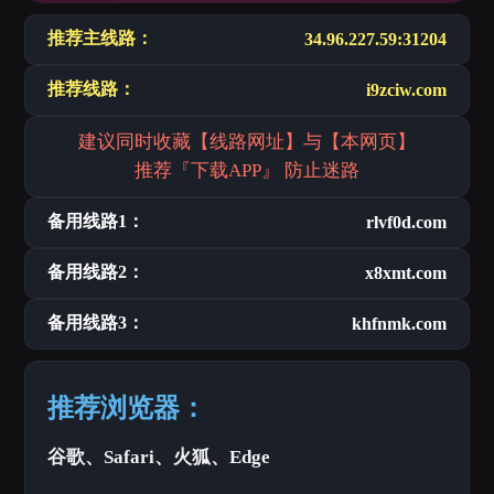
推荐主线路：
34.96.227.59:31204
推荐线路：
i9zciw.com
建议同时收藏【线路网址】与【本网页】
推荐『下载APP』 防止迷路
备用线路1：
rlvf0d.com
备用线路2：
x8xmt.com
备用线路3：
khfnmk.com
推荐浏览器：
谷歌、Safari、火狐、Edge