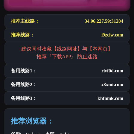
推荐主线路：
34.96.227.59:31204
推荐线路：
i9zciw.com
建议同时收藏【线路网址】与【本网页】
推荐『下载APP』 防止迷路
备用线路1：
rlvf0d.com
备用线路2：
x8xmt.com
备用线路3：
khfnmk.com
推荐浏览器：