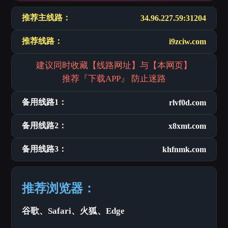
推荐主线路：
34.96.227.59:31204
推荐线路：
i9zciw.com
建议同时收藏【线路网址】与【本网页】
推荐『下载APP』 防止迷路
备用线路1：
rlvf0d.com
备用线路2：
x8xmt.com
备用线路3：
khfnmk.com
推荐浏览器：
谷歌、Safari、火狐、Edge