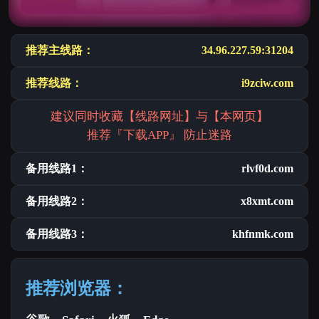
推荐主线路：
34.96.227.59:31204
推荐线路：
i9zciw.com
建议同时收藏【线路网址】与【本网页】
推荐『下载APP』 防止迷路
备用线路1：
rlvf0d.com
备用线路2：
x8xmt.com
备用线路3：
khfnmk.com
推荐浏览器：