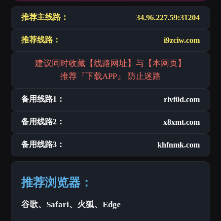
推荐主线路：
34.96.227.59:31204
推荐线路：
i9zciw.com
建议同时收藏【线路网址】与【本网页】
推荐『下载APP』 防止迷路
备用线路1：
rlvf0d.com
备用线路2：
x8xmt.com
备用线路3：
khfnmk.com
推荐浏览器：
谷歌、Safari、火狐、Edge