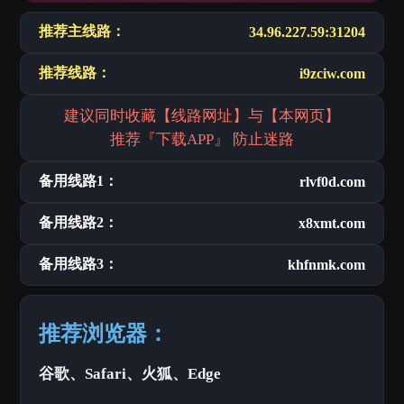
推荐主线路：
34.96.227.59:31204
推荐线路：
i9zciw.com
建议同时收藏【线路网址】与【本网页】
推荐『下载APP』 防止迷路
备用线路1：
rlvf0d.com
备用线路2：
x8xmt.com
备用线路3：
khfnmk.com
推荐浏览器：
谷歌、Safari、火狐、Edge